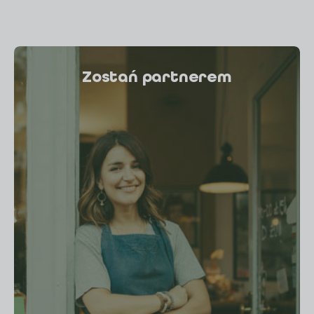
Zostań partnerem